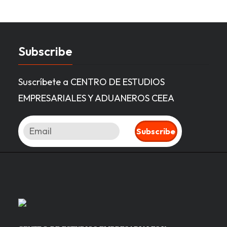
Subscribe
Suscríbete a CENTRO DE ESTUDIOS
EMPRESARIALES Y ADUANEROS CEEA